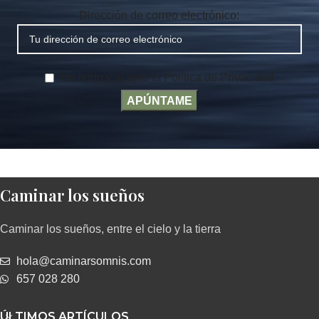
Dirección de correo electrónico:
He leído y acepto la Política de Privacidad
Caminar los sueños
Caminar los sueños, entre el cielo y la tierra
hola@caminarsomnis.com
657 028 280
ÚLTIMOS ARTÍCULOS