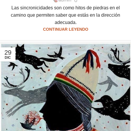
Las sincronicidades son como hitos de piedras en el
camino que permiten saber que estás en la dirección
adecuada.
CONTINUAR LEYENDO
29
DIC