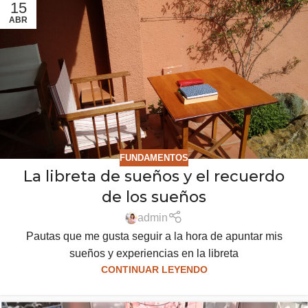
15
ABR
FUNDAMENTOS
La libreta de sueños y el recuerdo
de los sueños
admin
Pautas que me gusta seguir a la hora de apuntar mis
sueños y experiencias en la libreta
CONTINUAR LEYENDO