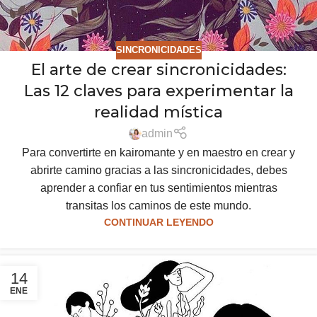
SINCRONICIDADES
El arte de crear sincronicidades:
Las 12 claves para experimentar la
realidad mística
admin
Para convertirte en kairomante y en maestro en crear y
abrirte camino gracias a las sincronicidades, debes
aprender a confiar en tus sentimientos mientras
transitas los caminos de este mundo.
CONTINUAR LEYENDO
14
ENE