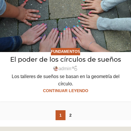
FUNDAMENTOS
El poder de los círculos de sueños
admin
Los talleres de sueños se basan en la geometría del
círculo.
CONTINUAR LEYENDO
1
2