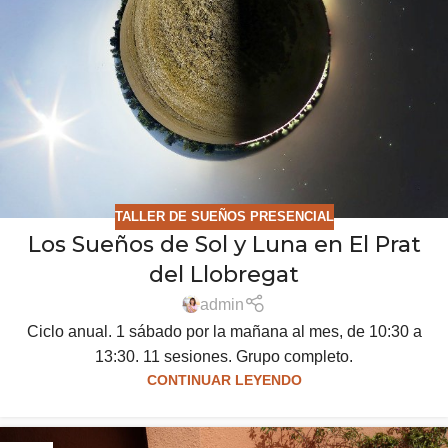
TALLER DE SUEÑOS PRESENCIAL
Los Sueños de Sol y Luna en El Prat
del Llobregat
admin
Ciclo anual. 1 sábado por la mañana al mes, de 10:30 a
13:30. 11 sesiones. Grupo completo.
CONTINUAR LEYENDO