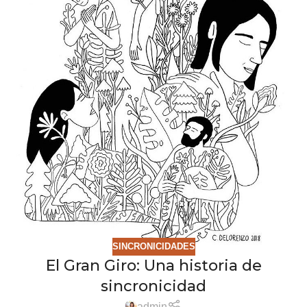
SINCRONICIDADES
El Gran Giro: Una historia de
sincronicidad
admin