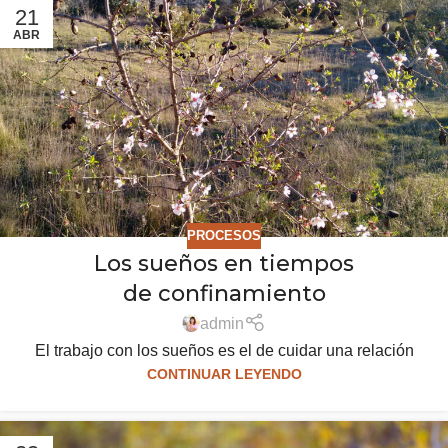
21
ABR
PROCESOS
Los sueños en tiempos
de confinamiento
admin
El trabajo con los sueños es el de cuidar una relación
CONTINUAR LEYENDO