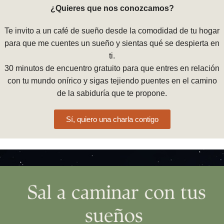
¿Quieres que nos conozcamos?
Te invito a un café de sueño desde la comodidad de tu hogar
para que me cuentes un sueño y sientas qué se despierta en
ti.
30 minutos de encuentro gratuito para que entres en relación
con tu mundo onírico y sigas tejiendo puentes en el camino
de la sabiduría que te propone.
Sí, quiero una charla contigo