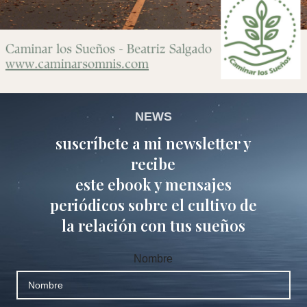
NEWS
suscríbete a mi newsletter y
recibe
este ebook y mensajes
periódicos sobre el cultivo de
la relación con tus sueños
Nombre