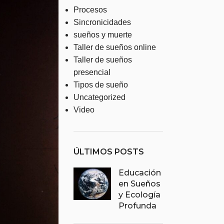
Procesos
Sincronicidades
sueños y muerte
Taller de sueños online
Taller de sueños
presencial
Tipos de sueño
Uncategorized
Video
ÚLTIMOS POSTS
Educación
en Sueños
y Ecología
Profunda