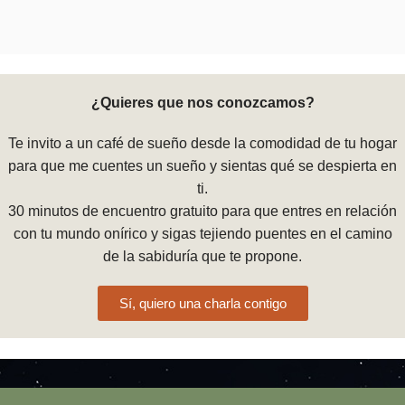
¿Quieres que nos conozcamos?
Te invito a un café de sueño desde la comodidad de tu hogar
para que me cuentes un sueño y sientas qué se despierta en
ti.
30 minutos de encuentro gratuito para que entres en relación
con tu mundo onírico y sigas tejiendo puentes en el camino
de la sabiduría que te propone.
Sí, quiero una charla contigo