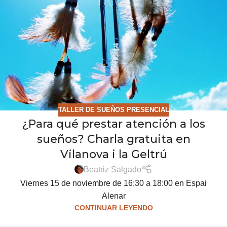
TALLER DE SUEÑOS PRESENCIAL
¿Para qué prestar atención a los
sueños? Charla gratuita en
Vilanova i la Geltrú
Beatriz Salgado
Viernes 15 de noviembre de 16:30 a 18:00 en Espai
Alenar
CONTINUAR LEYENDO