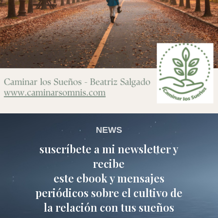
NEWS
suscríbete a mi newsletter y
recibe
este ebook y mensajes
periódicos sobre el cultivo de
la relación con tus sueños