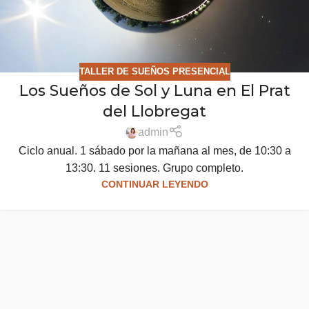
TALLER DE SUEÑOS PRESENCIAL
Los Sueños de Sol y Luna en El Prat
del Llobregat
admin
Ciclo anual. 1 sábado por la mañana al mes, de 10:30 a
13:30. 11 sesiones. Grupo completo.
CONTINUAR LEYENDO