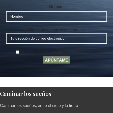
Nombre
Dirección de correo electrónico:
He leído y acepto la Política de Privacidad
Caminar los sueños
Caminar los sueños, entre el cielo y la tierra