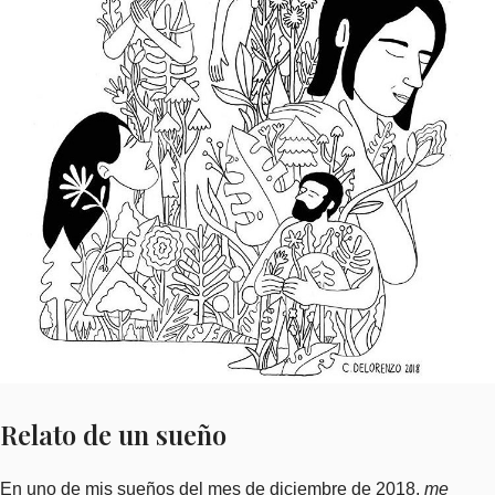
Relato de un sueño
En uno de mis sueños del mes de diciembre de 2018,
me