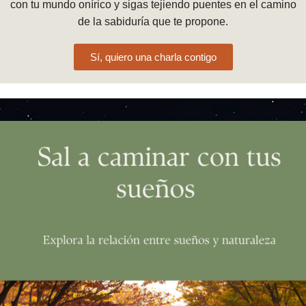
con tu mundo onírico y sigas tejiendo puentes en el camino
de la sabiduría que te propone.
Sí, quiero una charla contigo