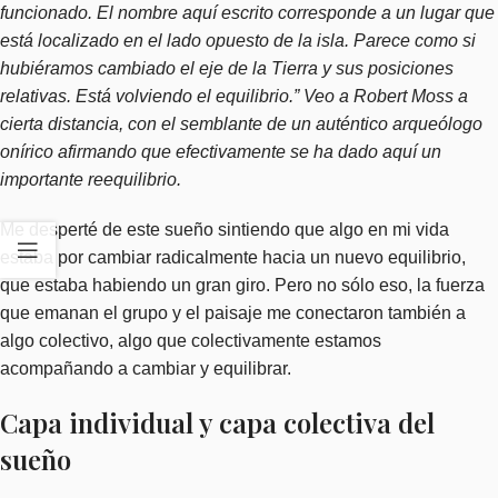
funcionado. El nombre aquí escrito corresponde a un lugar que
está localizado en el lado opuesto de la isla. Parece como si
hubiéramos cambiado el eje de la Tierra y sus posiciones
relativas. Está volviendo el equilibrio.” Veo a Robert Moss a
cierta distancia, con el semblante de un auténtico arqueólogo
onírico afirmando que efectivamente se ha dado aquí un
importante reequilibrio.
Me desperté de este sueño sintiendo que algo en mi vida
estaba por cambiar radicalmente hacia un nuevo equilibrio,
que estaba habiendo un gran giro. Pero no sólo eso, la fuerza
que emanan el grupo y el paisaje me conectaron también a
algo colectivo, algo que colectivamente estamos
acompañando a cambiar y equilibrar.
Capa individual y capa colectiva del
sueño