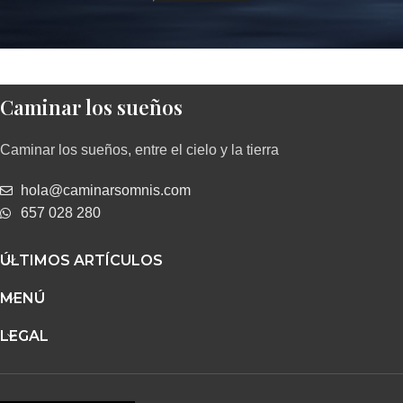
Caminar los sueños
Caminar los sueños, entre el cielo y la tierra
hola@caminarsomnis.com
657 028 280
ÚLTIMOS ARTÍCULOS
MENÚ
LEGAL