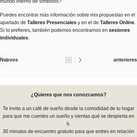
mundo interno de símbolos?
Puedes encontrar más información sobre mis propuestas en el
apartado de
Talleres Presenciales
y en el de
Talleres Online
.
Si lo prefieres, también podemos encontrarnos en
sesiones
individuales
.
Nuevos
anteriores
¿Quieres que nos conozcamos?
Te invito a un café de sueño desde la comodidad de tu hogar
para que me cuentes un sueño y sientas qué se despierta en
ti.
30 minutos de encuentro gratuito para que entres en relación