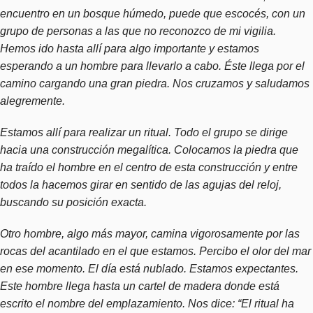
encuentro en un bosque húmedo, puede que escocés, con un
grupo de personas a las que no reconozco de mi vigilia.
Hemos ido hasta allí para algo importante y estamos
esperando a un hombre para llevarlo a cabo. Éste llega por el
camino cargando una gran piedra. Nos cruzamos y saludamos
alegremente.
Estamos allí para realizar un ritual. Todo el grupo se dirige
hacia una construcción megalítica. Colocamos la piedra que
ha traído el hombre en el centro de esta construcción y entre
todos la hacemos girar en sentido de las agujas del reloj,
buscando su posición exacta.
Otro hombre, algo más mayor, camina vigorosamente por las
rocas del acantilado en el que estamos. Percibo el olor del mar
en ese momento. El día está nublado. Estamos expectantes.
Este hombre llega hasta un cartel de madera donde está
escrito el nombre del emplazamiento. Nos dice: “El ritual ha