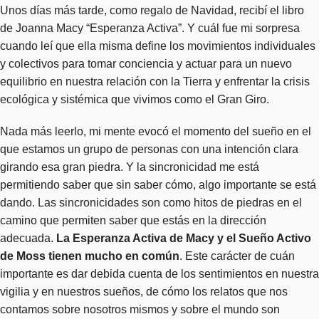
Unos días más tarde, como regalo de Navidad, recibí el libro
de Joanna Macy “
Esperanza Activa
”. Y cuál fue mi sorpresa
cuando leí que ella misma define los movimientos individuales
y colectivos para tomar conciencia y actuar para un nuevo
equilibrio en nuestra relación con la Tierra y enfrentar la crisis
ecológica y sistémica que vivimos como el Gran Giro.
Nada más leerlo, mi mente evocó el momento del sueño en el
que estamos un grupo de personas con una intención clara
girando esa gran piedra. Y la sincronicidad me está
permitiendo saber que sin saber cómo, algo importante se está
dando. Las sincronicidades son como hitos de piedras en el
camino que permiten saber que estás en la dirección
adecuada.
La
Esperanza Activa de Macy
y el
Sueño Activo
de Moss tienen mucho en común
. Este carácter de cuán
importante es dar debida cuenta de los sentimientos en nuestra
vigilia y en nuestros sueños, de cómo los relatos que nos
contamos sobre nosotros mismos y sobre el mundo son