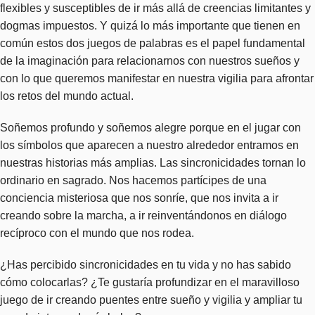
flexibles y susceptibles de ir más allá de creencias limitantes y
dogmas impuestos. Y quizá lo más importante que tienen en
común estos dos juegos de palabras es el papel fundamental
de la imaginación para relacionarnos con nuestros sueños y
con lo que queremos manifestar en nuestra vigilia para afrontar
los retos del mundo actual.
Soñemos profundo y soñemos alegre porque en el jugar con
los símbolos que aparecen a nuestro alrededor entramos en
nuestras historias más amplias. Las sincronicidades tornan lo
ordinario en sagrado. Nos hacemos partícipes de una
conciencia misteriosa que nos sonríe, que nos invita a ir
creando sobre la marcha, a ir reinventándonos en diálogo
recíproco con el mundo que nos rodea.
¿Has percibido sincronicidades en tu vida y no has sabido
cómo colocarlas? ¿Te gustaría profundizar en el maravilloso
juego de ir creando puentes entre sueño y vigilia y ampliar tu