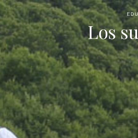
EDU
Los su