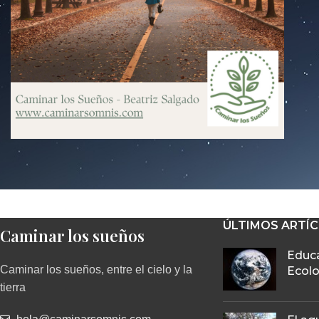
ÚLTIMOS ARTÍ
Caminar los sueños
Educa
Caminar los sueños, entre el cielo y la
Ecolo
tierra