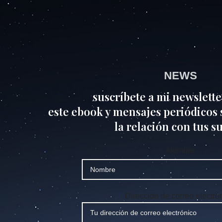
NEWS
suscríbete a mi newslette
este ebook y mensajes periódicos s
la relación con tus s
Nombre
Dirección de correo electró