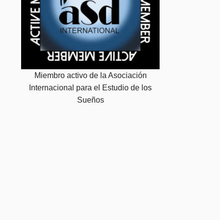
Miembro activo de la Asociación
Internacional para el Estudio de los
Sueños