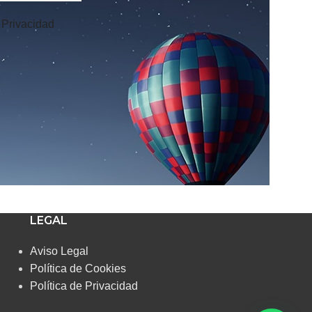
e Privacidad
LEGAL
Aviso Legal
Política de Cookies
Política de Privacidad