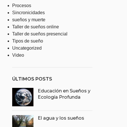
Procesos
Sincronicidades
sueños y muerte
Taller de sueños online
Taller de sueños presencial
Tipos de sueño
Uncategorized
Video
ÚLTIMOS POSTS
Educación en Sueños y
Ecología Profunda
El agua y los sueños