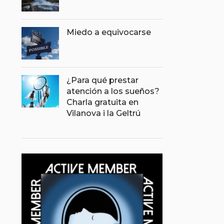
Miedo a equivocarse
¿Para qué prestar
atención a los sueños?
Charla gratuita en
Vilanova i la Geltrú