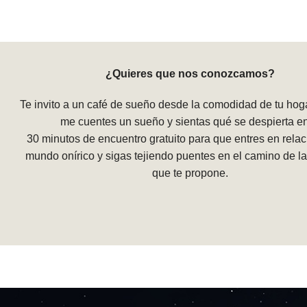
¿Quieres que nos conozcamos?
Te invito a un café de sueño desde la comodidad de tu hog
me cuentes un sueño y sientas qué se despierta en 
30 minutos de encuentro gratuito para que entres en relac
mundo onírico y sigas tejiendo puentes en el camino de la
que te propone.