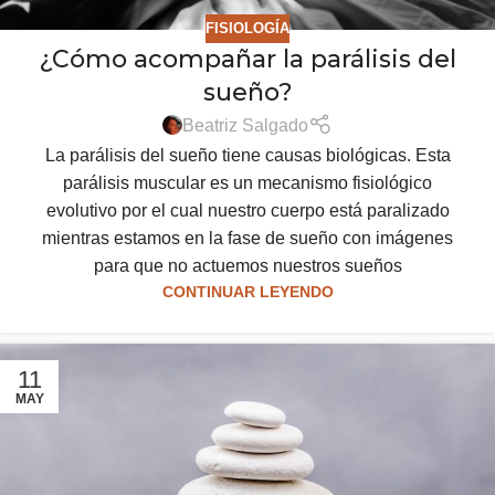
FISIOLOGÍA
¿Cómo acompañar la parálisis del
sueño?
Beatriz Salgado
La parálisis del sueño tiene causas biológicas. Esta
parálisis muscular es un mecanismo fisiológico
evolutivo por el cual nuestro cuerpo está paralizado
mientras estamos en la fase de sueño con imágenes
para que no actuemos nuestros sueños
CONTINUAR LEYENDO
11
MAY