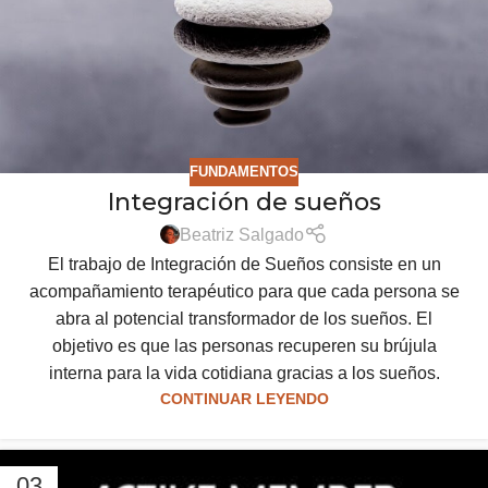
FUNDAMENTOS
Integración de sueños
Beatriz Salgado
El trabajo de Integración de Sueños consiste en un
acompañamiento terapéutico para que cada persona se
abra al potencial transformador de los sueños. El
objetivo es que las personas recuperen su brújula
interna para la vida cotidiana gracias a los sueños.
CONTINUAR LEYENDO
03