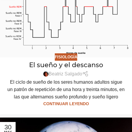
FISIOLOGÍA
El sueño y el descanso
Beatriz Salgado
El ciclo de sueño de los seres humanos adultos sigue
un patrón de repetición de una hora y treinta minutos, en
las que alternamos sueño profundo y sueño ligero
CONTINUAR LEYENDO
30