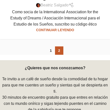
Beatriz Salgado
Como socia de la International Association for the
Estudy of Dreams / Asociación Internacional para el
Estudio de los Sueños, suscribo su código ético
CONTINUAR LEYENDO
1
2
¿Quieres que nos conozcamos?
Te invito a un café de sueño desde la comodidad de tu hogar
para que me cuentes un sueño y sientas qué se despierta en
ti.
30 minutos de encuentro gratuito para que entres en relación
con tu mundo onírico y sigas tejiendo puentes en el camino
de la sabiduría que te propone.