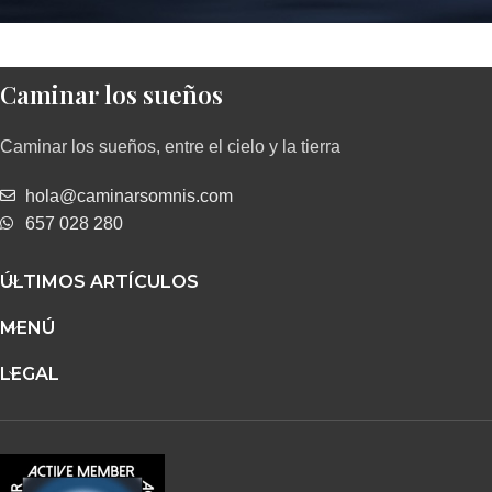
Caminar los sueños
Caminar los sueños, entre el cielo y la tierra
hola@caminarsomnis.com
657 028 280
ÚLTIMOS ARTÍCULOS
MENÚ
LEGAL