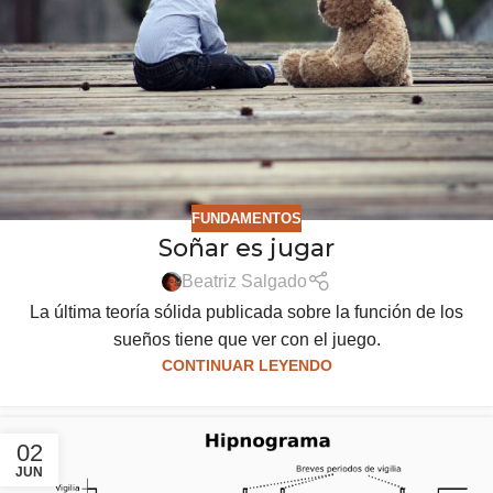
FUNDAMENTOS
Soñar es jugar
Beatriz Salgado
La última teoría sólida publicada sobre la función de los
sueños tiene que ver con el juego.
CONTINUAR LEYENDO
02
JUN