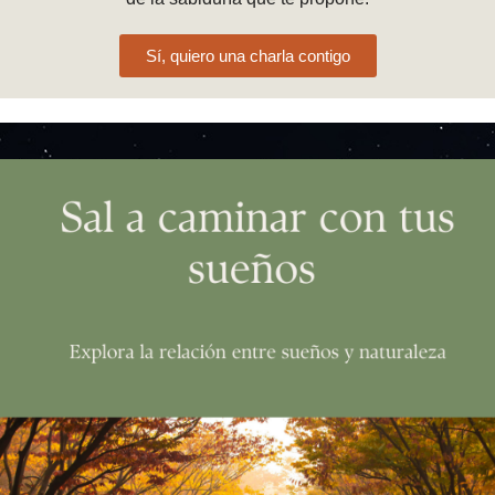
Sí, quiero una charla contigo