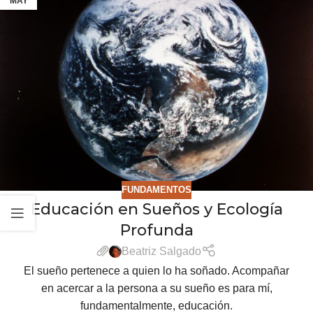
MAY
FUNDAMENTOS
Educación en Sueños y Ecología
Profunda
Beatriz Salgado
El sueño pertenece a quien lo ha soñado. Acompañar
en acercar a la persona a su sueño es para mí,
fundamentalmente, educación.