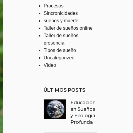
Procesos
Sincronicidades
sueños y muerte
Taller de sueños online
Taller de sueños
presencial
Tipos de sueño
Uncategorized
Video
ÚLTIMOS POSTS
Educación
en Sueños
y Ecología
Profunda