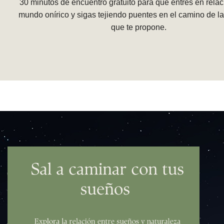
30 minutos de encuentro gratuito para que entres en relac
mundo onírico y sigas tejiendo puentes en el camino de la
que te propone.