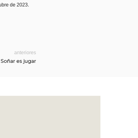
tubre de 2023.
anteriores
Soñar es jugar