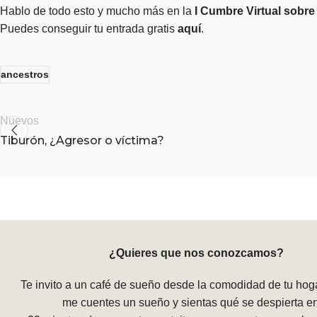
Hablo de todo esto y mucho más en la
I Cumbre Virtual sobr
Puedes conseguir tu entrada gratis
aquí
.
ancestros
Nuevos
Tiburón, ¿Agresor o víctima?
¿Quieres que nos conozcamos?
Te invito a un café de sueño desde la comodidad de tu hog
me cuentes un sueño y sientas qué se despierta en 