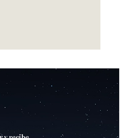
r y recibe