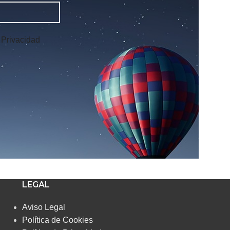
e Privacidad
LEGAL
Aviso Legal
Política de Cookies