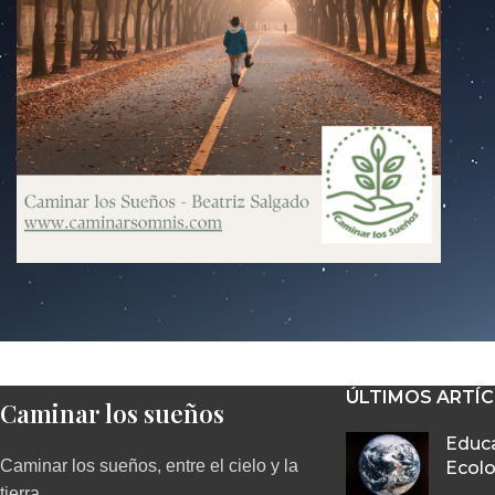
ÚLTIMOS ARTÍ
Caminar los sueños
Educa
Caminar los sueños, entre el cielo y la
Ecolo
tierra