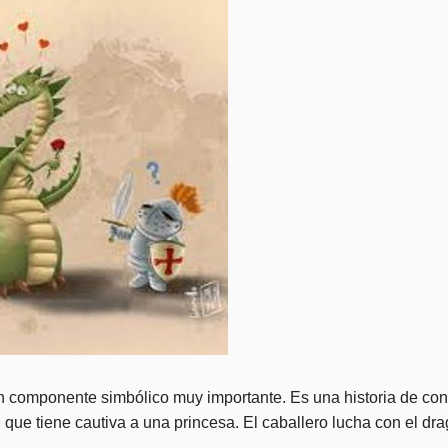
un componente simbólico muy importante. Es una historia de conf
, que tiene cautiva a una princesa. El caballero lucha con el dra