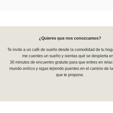
¿Quieres que nos conozcamos?
Te invito a un café de sueño desde la comodidad de tu hog
me cuentes un sueño y sientas qué se despierta en 
30 minutos de encuentro gratuito para que entres en relac
mundo onírico y sigas tejiendo puentes en el camino de la
que te propone.